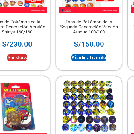
ps de Pokémon de la
Taps de Pokémon de la
ra Generación Versión
Segunda Generación Versión
Shinys 160/160
Ataque 100/100
S/
230.00
S/
150.00
Sin stock
Añadir al carrito