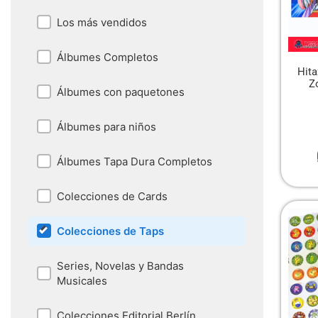
Los más vendidos
Álbumes Completos
Hita
Z
Álbumes con paquetones
Álbumes para niños
Álbumes Tapa Dura Completos
Colecciones de Cards
Colecciones de Taps
Series, Novelas y Bandas
Musicales
Colecciones Editorial Berlín