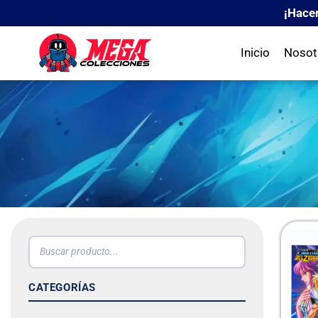
¡Hace
Inicio
Nosot
CATEGORÍAS