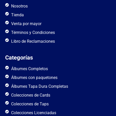
Nosotros
Tienda
Venta por mayor
Términos y Condiciones
Libro de Reclamaciones
Categorías
Álbumes Completos
Álbumes con paquetones
Álbumes Tapa Dura Completas
Colecciones de Cards
Colecciones de Taps
Colecciones Licenciadas