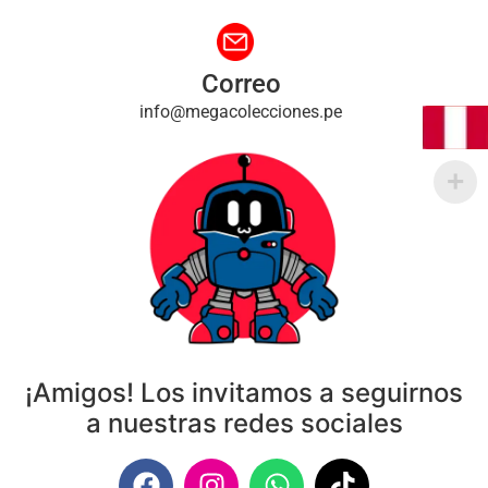
Correo
info@megacolecciones.pe
¡Amigos! Los invitamos a seguirnos
a nuestras redes sociales