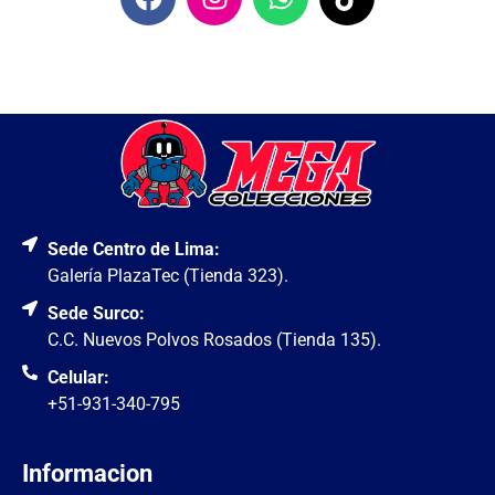
Sede Centro de Lima:
Galería PlazaTec (Tienda 323).
Sede Surco:
C.C. Nuevos Polvos Rosados (Tienda 135).
Celular:
+51-931-340-795
Informacion