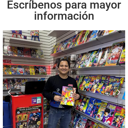
Escríbenos para mayor
información