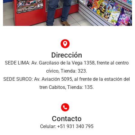
Dirección
SEDE LIMA: Av. Garcilaso de la Vega 1358, frente al centro
cívico, Tienda: 323.
SEDE SURCO: Av. Aviación 5095, al frente de la estación del
tren Cabitos, Tienda: 135.
Contacto
Celular: +51 931 340 795