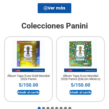
Ver más
Colecciones Panini
Álbum Tapa Dura Gold Mundial
Álbum Tapa Dura Mundial
2026 Panini
2026 Panini (Edición México)
S/
150.00
S/
150.00
Añadir al carrito
Añadir al carrito