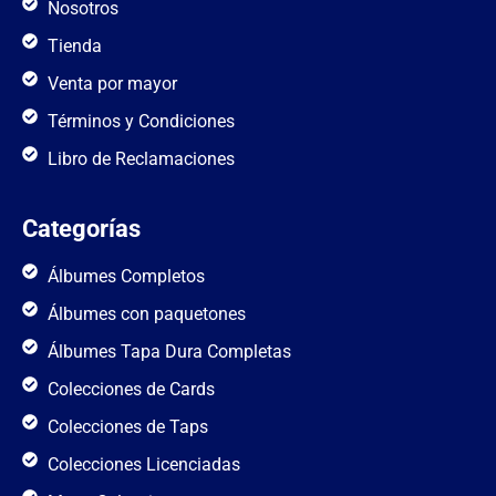
Nosotros
Tienda
Venta por mayor
Términos y Condiciones
Libro de Reclamaciones
Categorías
Álbumes Completos
Álbumes con paquetones
Álbumes Tapa Dura Completas
Colecciones de Cards
Colecciones de Taps
Colecciones Licenciadas