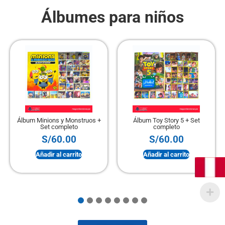
Álbumes para niños
Álbum Minions y Monstruos +
Álbum Toy Story 5 + Set
Set completo
completo
S/
60.00
S/
60.00
Añadir al carrito
Añadir al carrito