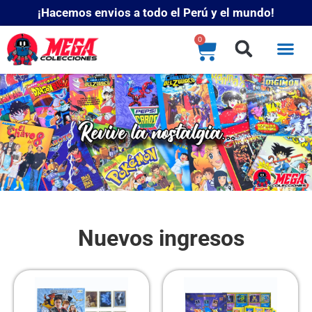
¡Hacemos envios a todo el Perú y el mundo!
0
Nuevos ingresos