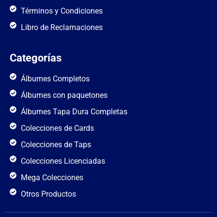
Términos y Condiciones
Libro de Reclamaciones
Categorías
Álbumes Completos
Álbumes con paquetones
Álbumes Tapa Dura Completas
Colecciones de Cards
Colecciones de Taps
Colecciones Licenciadas
Mega Colecciones
Otros Productos