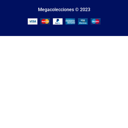
Megacolecciones © 2023