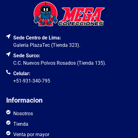
Sede Centro de Lima:
Galería PlazaTec (Tienda 323).
Sede Surco:
C.C. Nuevos Polvos Rosados (Tienda 135).
Celular:
+51-931-340-795
Informacion
Nosotros
Tienda
Venta por mayor