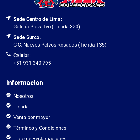
Sede Centro de Lima:
Galería PlazaTec (Tienda 323).
Sede Surco:
C.C. Nuevos Polvos Rosados (Tienda 135).
Celular:
+51-931-340-795
Informacion
Nosotros
Tienda
Venta por mayor
Términos y Condiciones
Libro de Reclamaciones