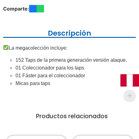
Comparte:
Descripción
La megacolección incluye:
152 Taps de la primera generación versión ataque.
01 Coleccionador para los taps
01 Fáster para el coleccionador
Micas para taps
Productos relacionados