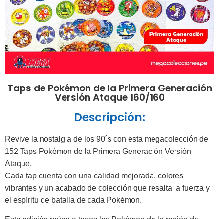
Taps de Pokémon de la Primera Generación
Versión Ataque 160/160
Descripción:
Revive la nostalgia de los 90´s con esta megacolección de
152 Taps Pokémon de la Primera Generación Versión
Ataque.
Cada tap cuenta con una calidad mejorada, colores
vibrantes y un acabado de colección que resalta la fuerza y
el espíritu de batalla de cada Pokémon.