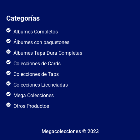
Categorías
Álbumes Completos
Álbumes con paquetones
Álbumes Tapa Dura Completas
Colecciones de Cards
Colecciones de Taps
Colecciones Licenciadas
Mega Colecciones
Otros Productos
Megacolecciones © 2023