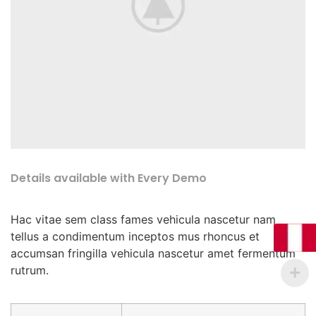
Details available with Every Demo
Hac vitae sem class fames vehicula nascetur nam
tellus a condimentum inceptos mus rhoncus et
accumsan fringilla vehicula nascetur amet fermentum
rutrum.