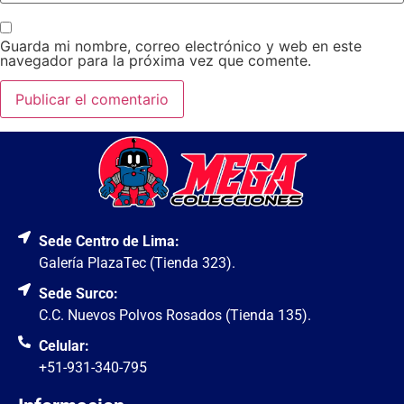
Guarda mi nombre, correo electrónico y web en este
navegador para la próxima vez que comente.
Sede Centro de Lima:
Galería PlazaTec (Tienda 323).
Sede Surco:
C.C. Nuevos Polvos Rosados (Tienda 135).
Celular:
+51-931-340-795