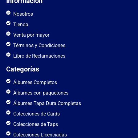
Informacion
Nosotros
Tienda
Venta por mayor
Términos y Condiciones
Libro de Reclamaciones
Categorías
Álbumes Completos
Álbumes con paquetones
Álbumes Tapa Dura Completas
Colecciones de Cards
Colecciones de Taps
Colecciones Licenciadas