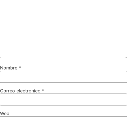
Nombre
*
Correo electrónico
*
Web