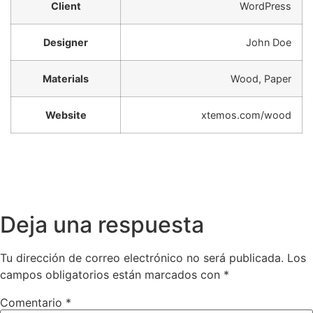
Client
WordPress
Designer
John Doe
Materials
Wood, Paper
Website
xtemos.com/wood
Deja una respuesta
Tu dirección de correo electrónico no será publicada.
Los
campos obligatorios están marcados con
*
Comentario
*