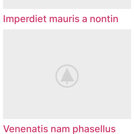
Imperdiet mauris a nontin
Venenatis nam phasellus