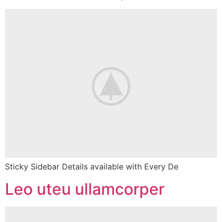
Sticky Sidebar Details available with Every De
Leo uteu ullamcorper