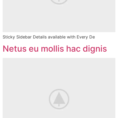
Sticky Sidebar Details available with Every De
Netus eu mollis hac dignis