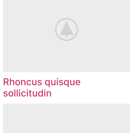
Rhoncus quisque
sollicitudin