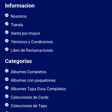
Informacion
Nosotros
Tienda
Venta por mayor
Términos y Condiciones
Libro de Reclamaciones
Categorías
Álbumes Completos
Álbumes con paquetones
Álbumes Tapa Dura Completas
Colecciones de Cards
Colecciones de Taps