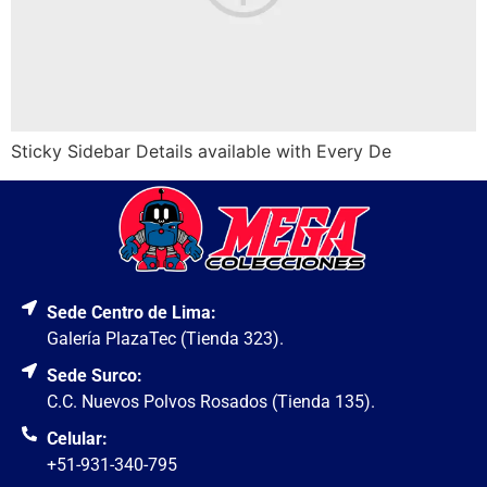
Sticky Sidebar Details available with Every De
Sede Centro de Lima:
Galería PlazaTec (Tienda 323).
Sede Surco:
C.C. Nuevos Polvos Rosados (Tienda 135).
Celular:
+51-931-340-795