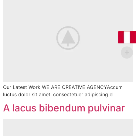
Our Latest Work WE ARE CREATIVE AGENCYAccum
luctus dolor sit amet, consectetuer adipiscing el
A lacus bibendum pulvinar