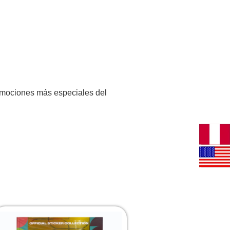
romociones más especiales del