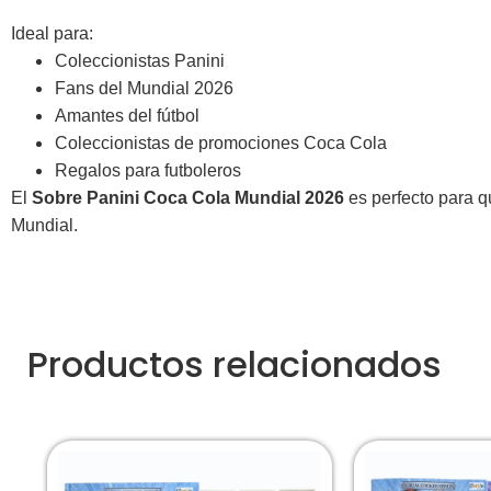
Ideal para:
Coleccionistas Panini
Fans del Mundial 2026
Amantes del fútbol
Coleccionistas de promociones Coca Cola
Regalos para futboleros
El
Sobre Panini Coca Cola Mundial 2026
es perfecto para q
Mundial.
Productos relacionados