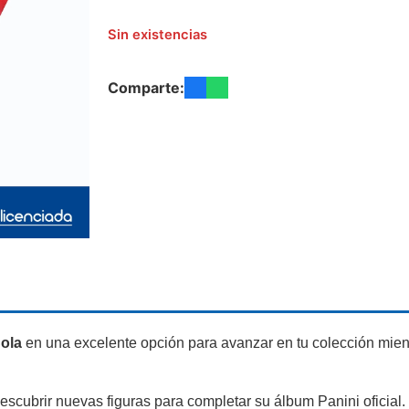
Sin existencias
Comparte:
ola
en una excelente opción para avanzar en tu colección mien
escubrir nuevas figuras para completar su álbum Panini oficial.