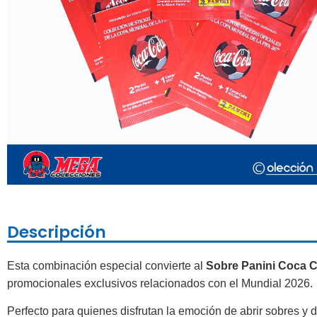
Descripción
Esta combinación especial convierte al
Sobre Panini Coca C
promocionales exclusivos relacionados con el Mundial 2026.
Perfecto para quienes disfrutan la emoción de abrir sobres y d