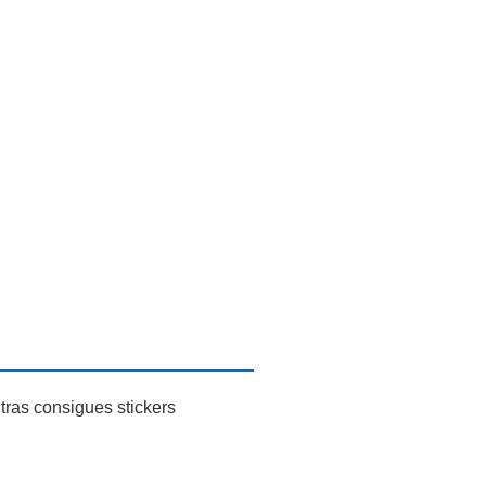
tras consigues stickers