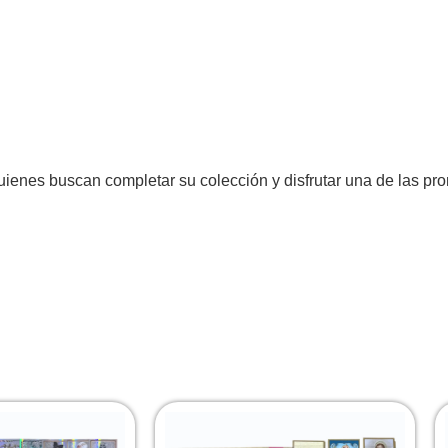
uienes buscan completar su colección y disfrutar una de las p