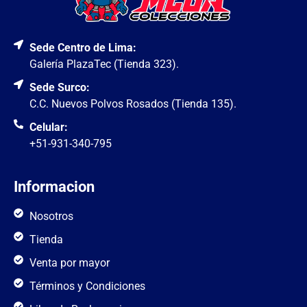
Sede Centro de Lima:
Galería PlazaTec (Tienda 323).
Sede Surco:
C.C. Nuevos Polvos Rosados (Tienda 135).
Celular:
+51-931-340-795
Informacion
Nosotros
Tienda
Venta por mayor
Términos y Condiciones