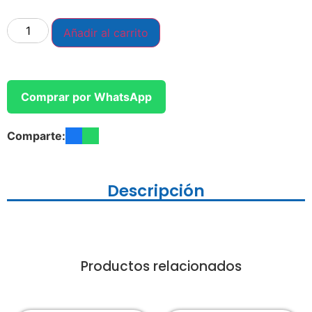
Añadir al carrito
Comprar por WhatsApp
Comparte:
Descripción
Productos relacionados