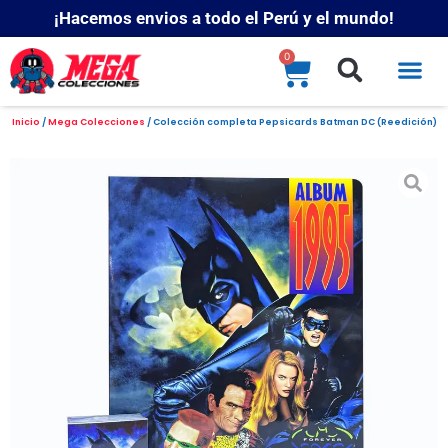
¡Hacemos envios a todo el Perú y el mundo!
0
Inicio
/
Mega Colecciones
/ Colección completa Pepsicards Batman DC (Reedición)