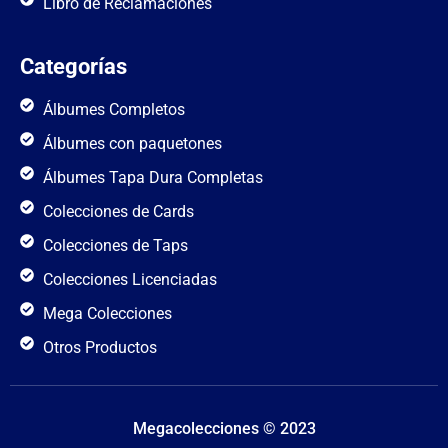
Libro de Reclamaciones
Categorías
Álbumes Completos
Álbumes con paquetones
Álbumes Tapa Dura Completas
Colecciones de Cards
Colecciones de Taps
Colecciones Licenciadas
Mega Colecciones
Otros Productos
Megacolecciones © 2023