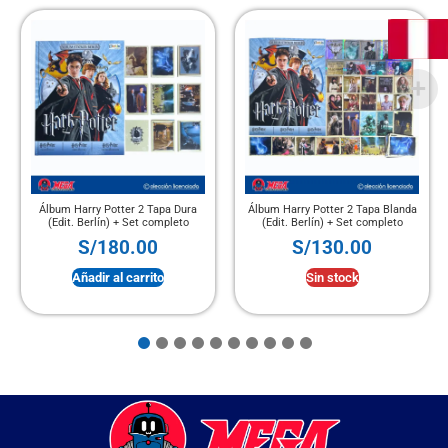
Álbum Harry Potter 2 Tapa Dura
Álbum Harry Potter 2 Tapa Blanda
(Edit. Berlín) + Set completo
(Edit. Berlín) + Set completo
S/
180.00
S/
130.00
Añadir al carrito
Sin stock