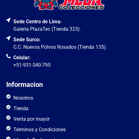
Sede Centro de Lima:
Galería PlazaTec (Tienda 323).
Sede Surco:
C.C. Nuevos Polvos Rosados (Tienda 135).
Celular:
+51-931-340-795
Informacion
Nosotros
Tienda
Venta por mayor
Términos y Condiciones