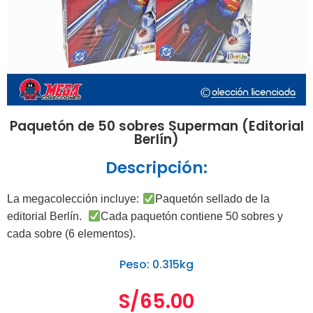
Paquetón de 50 sobres Superman (Editorial
Berlín)
Descripción:
La megacolección incluye:
Paquetón sellado de la
editorial Berlín.
Cada paquetón contiene 50 sobres y
cada sobre (6 elementos).
Peso: 0.315kg
S/
65.00