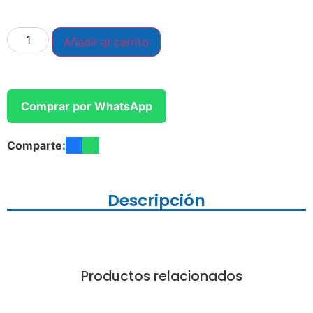
Añadir al carrito
Comprar por WhatsApp
Comparte:
Descripción
Productos relacionados