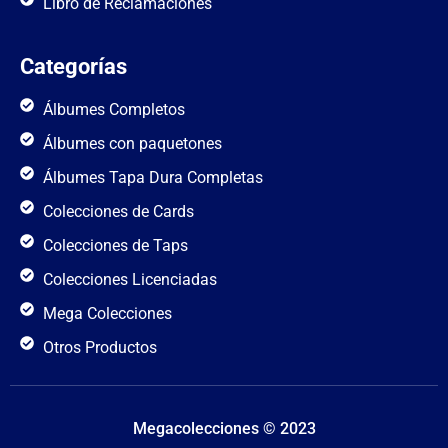
Libro de Reclamaciones
Categorías
Álbumes Completos
Álbumes con paquetones
Álbumes Tapa Dura Completas
Colecciones de Cards
Colecciones de Taps
Colecciones Licenciadas
Mega Colecciones
Otros Productos
Megacolecciones © 2023