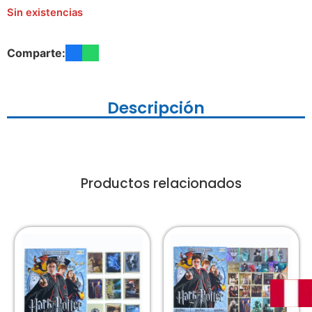
Sin existencias
Comparte:
Descripción
Productos relacionados