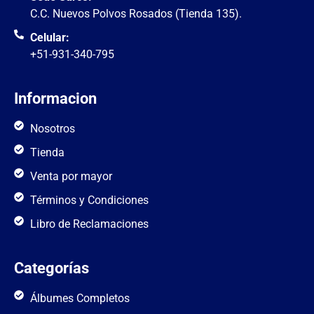
C.C. Nuevos Polvos Rosados (Tienda 135).
Celular:
+51-931-340-795
Informacion
Nosotros
Tienda
Venta por mayor
Términos y Condiciones
Libro de Reclamaciones
Categorías
Álbumes Completos