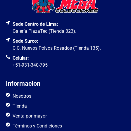
Sede Centro de Lima:
Galería PlazaTec (Tienda 323).
Sede Surco:
C.C. Nuevos Polvos Rosados (Tienda 135).
Celular:
+51-931-340-795
Informacion
Nosotros
Tienda
Venta por mayor
Términos y Condiciones