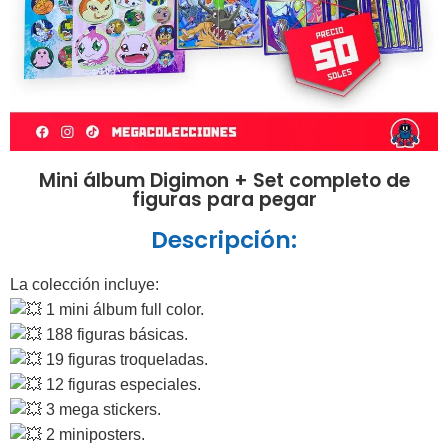
Mini álbum Digimon + Set completo de
figuras para pegar
Descripción:
La colección incluye:
1 mini álbum full color.
188 figuras básicas.
19 figuras troqueladas.
12 figuras especiales.
3 mega stickers.
2 miniposters.