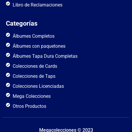
Libro de Reclamaciones
Categorías
Álbumes Completos
Álbumes con paquetones
Álbumes Tapa Dura Completas
Colecciones de Cards
Colecciones de Taps
Colecciones Licenciadas
Mega Colecciones
Otros Productos
Megacolecciones © 2023