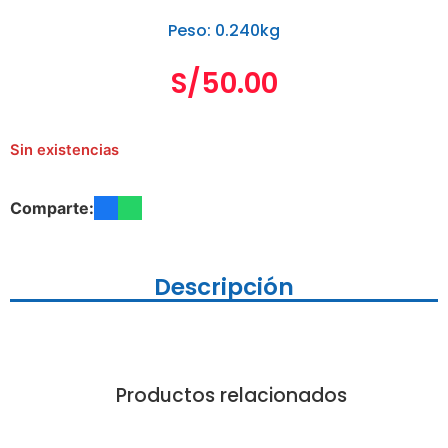
Peso: 0.240kg
S/
50.00
Sin existencias
Comparte:
Descripción
Productos relacionados