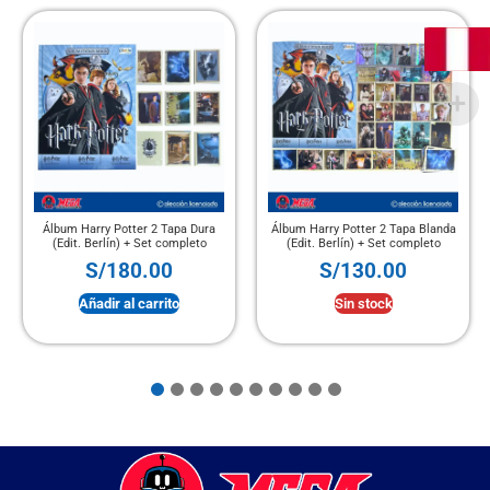
Álbum Harry Potter 2 Tapa Dura
Álbum Harry Potter 2 Tapa Blanda
(Edit. Berlín) + Set completo
(Edit. Berlín) + Set completo
S/
180.00
S/
130.00
Añadir al carrito
Sin stock