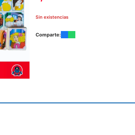
Sin existencias
Comparte: