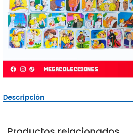
Descripción
Productos relacionados