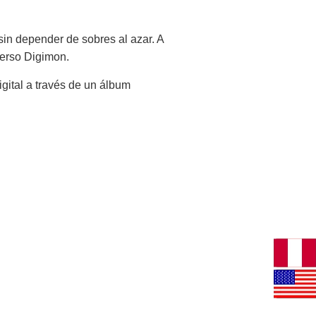
sin depender de sobres al azar. A
verso Digimon.
gital a través de un álbum