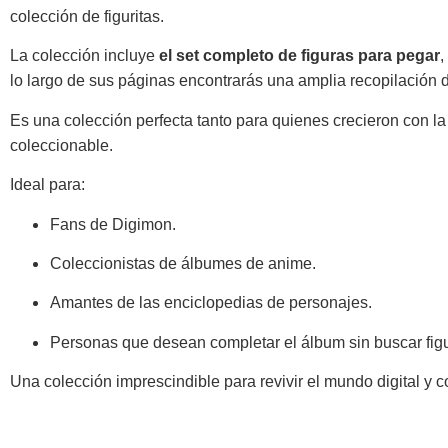
colección de figuritas.
La colección incluye
el set completo de figuras para pegar
,
lo largo de sus páginas encontrarás una amplia recopilación 
Es una colección perfecta tanto para quienes crecieron con l
coleccionable.
Ideal para:
Fans de Digimon.
Coleccionistas de álbumes de anime.
Amantes de las enciclopedias de personajes.
Personas que desean completar el álbum sin buscar figur
Una colección imprescindible para revivir el mundo digital y 