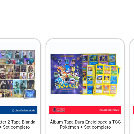
ter 2 Tapa Blanda
Álbum Tapa Dura Enciclopedia TCG
) + Set completo
Pokémon + Set completo