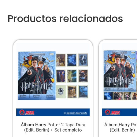
Productos relacionados
Álbum Harry Potter 2 Tapa Dura
Álbum Harry Pot
(Edit. Berlín) + Set completo
(Edit. Berlín