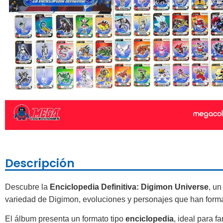
Descripción
Descubre la
Enciclopedia Definitiva: Digimon Universe
, un
variedad de Digimon, evoluciones y personajes que han forma
El álbum presenta un formato tipo
enciclopedia
, ideal para 