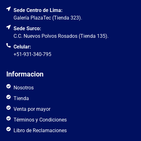
Sede Centro de Lima:
Galería PlazaTec (Tienda 323).
Sede Surco:
C.C. Nuevos Polvos Rosados (Tienda 135).
Celular:
+51-931-340-795
Informacion
Nosotros
Tienda
Venta por mayor
Términos y Condiciones
Libro de Reclamaciones