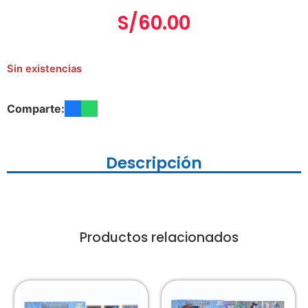
S/
60.00
Sin existencias
Comparte:
Descripción
Productos relacionados