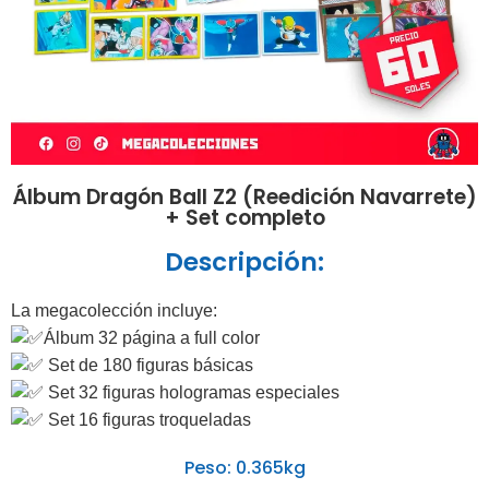
Álbum Dragón Ball Z2 (Reedición Navarrete)
+ Set completo
Descripción:
La megacolección incluye:
Álbum 32 página a full color
Set de 180 figuras básicas
Set 32 figuras hologramas especiales
Set 16 figuras troqueladas
Peso: 0.365kg