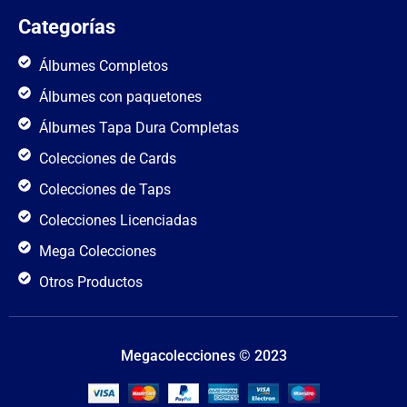
Categorías
Álbumes Completos
Álbumes con paquetones
Álbumes Tapa Dura Completas
Colecciones de Cards
Colecciones de Taps
Colecciones Licenciadas
Mega Colecciones
Otros Productos
Megacolecciones © 2023