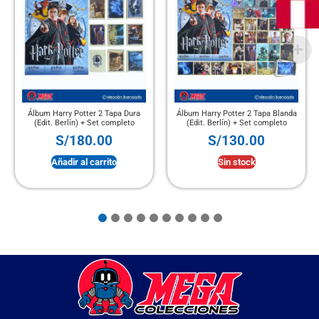
Álbum Harry Potter 2 Tapa Dura
Álbum Harry Potter 2 Tapa Blanda
(Edit. Berlín) + Set completo
(Edit. Berlín) + Set completo
S/
180.00
S/
130.00
Añadir al carrito
Sin stock