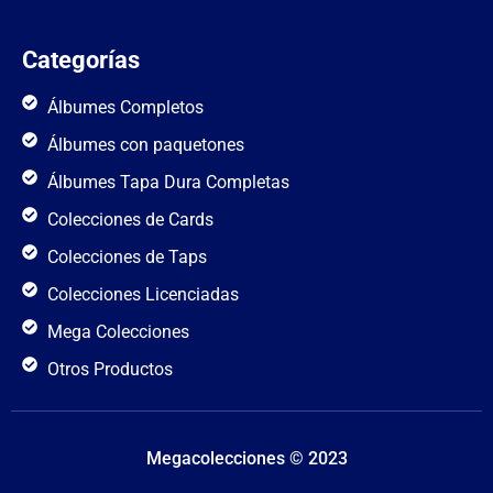
Categorías
Álbumes Completos
Álbumes con paquetones
Álbumes Tapa Dura Completas
Colecciones de Cards
Colecciones de Taps
Colecciones Licenciadas
Mega Colecciones
Otros Productos
Megacolecciones © 2023