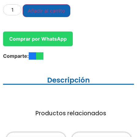
Añadir al carrito
Comprar por WhatsApp
Comparte:
Descripción
Productos relacionados