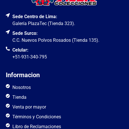
Sede Centro de Lima:
Galería PlazaTec (Tienda 323).
Sede Surco:
C.C. Nuevos Polvos Rosados (Tienda 135).
Celular:
+51-931-340-795
Informacion
Nosotros
Tienda
Venta por mayor
Términos y Condiciones
Libro de Reclamaciones