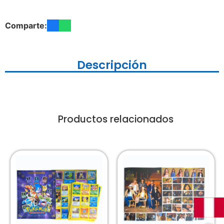
Comparte:
Descripción
Productos relacionados