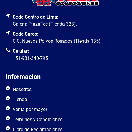
Sede Centro de Lima:
Galería PlazaTec (Tienda 323).
Sede Surco:
C.C. Nuevos Polvos Rosados (Tienda 135).
Celular:
+51-931-340-795
Informacion
Nosotros
Tienda
Venta por mayor
Términos y Condiciones
Libro de Reclamaciones