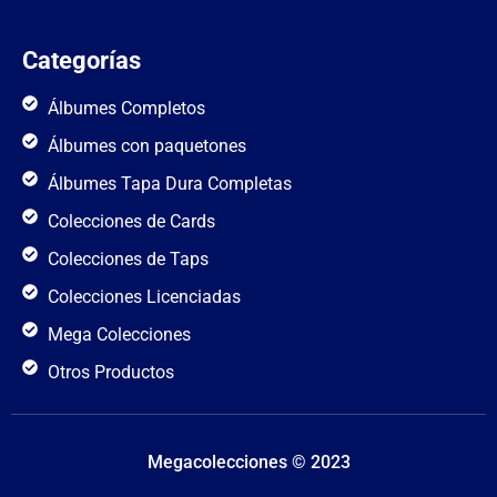
Categorías
Álbumes Completos
Álbumes con paquetones
Álbumes Tapa Dura Completas
Colecciones de Cards
Colecciones de Taps
Colecciones Licenciadas
Mega Colecciones
Otros Productos
Megacolecciones © 2023