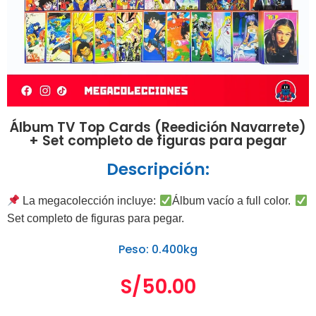
Álbum TV Top Cards (Reedición Navarrete)
+ Set completo de figuras para pegar
Descripción:
La megacolección incluye:
Álbum vacío a full color.
Set completo de figuras para pegar.
Peso: 0.400kg
S/
50.00