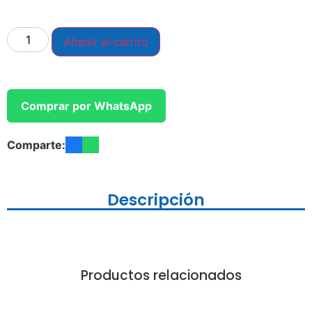
Añadir al carrito
Comprar por WhatsApp
Comparte:
Descripción
Productos relacionados