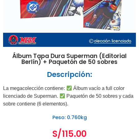
Álbum Tapa Dura Superman (Editorial
Berlín) + Paquetón de 50 sobres
Descripción:
La megacolección contiene:
Álbum vacío a full color
licenciado de Superman.
Paquetón de 50 sobres y cada
sobre contiene (6 elementos).
Peso: 0.760kg
S/
115.00