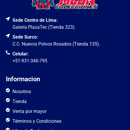
Sede Centro de Lima:
Galería PlazaTec (Tienda 323).
Sede Surco:
C.C. Nuevos Polvos Rosados (Tienda 135).
Celular:
+51-931-340-795
Informacion
Nosotros
Tienda
Venta por mayor
Términos y Condiciones