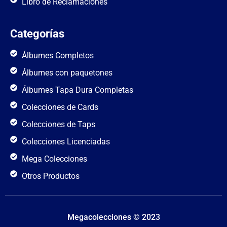
Libro de Reclamaciones
Categorías
Álbumes Completos
Álbumes con paquetones
Álbumes Tapa Dura Completas
Colecciones de Cards
Colecciones de Taps
Colecciones Licenciadas
Mega Colecciones
Otros Productos
Megacolecciones © 2023