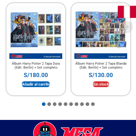
Álbum Harry Potter 2 Tapa Dura
Álbum Harry Potter 2 Tapa Blanda
(Edit. Berlín) + Set completo
(Edit. Berlín) + Set completo
S/
180.00
S/
130.00
Añadir al carrito
Sin stock