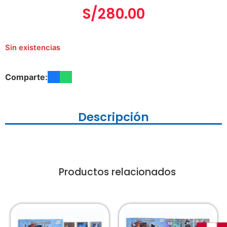
S/
280.00
Sin existencias
Comparte:
Descripción
Productos relacionados