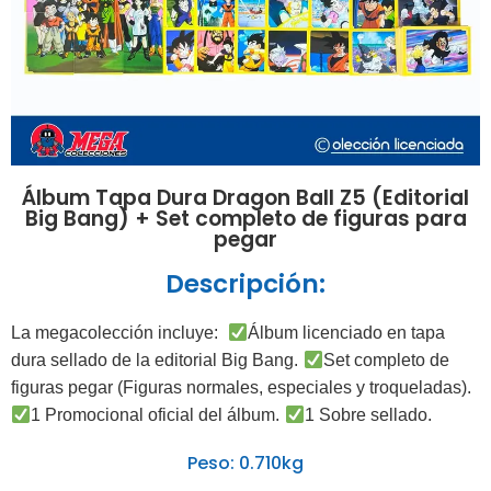
Álbum Tapa Dura Dragon Ball Z5 (Editorial
Big Bang) + Set completo de figuras para
pegar
Descripción:
La megacolección incluye:
Álbum licenciado en tapa
dura sellado de la editorial Big Bang.
Set completo de
figuras pegar (Figuras normales, especiales y troqueladas).
1 Promocional oficial del álbum.
1 Sobre sellado.
Peso: 0.710kg