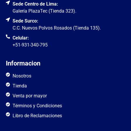
Sede Centro de Lima:
Galería PlazaTec (Tienda 323).
Sede Surco:
C.C. Nuevos Polvos Rosados (Tienda 135).
Celular:
+51-931-340-795
Informacion
Nosotros
Tienda
Venta por mayor
Términos y Condiciones
Libro de Reclamaciones