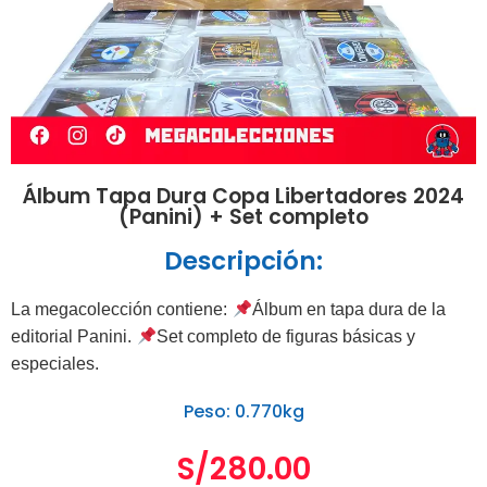
Álbum Tapa Dura Copa Libertadores 2024
(Panini) + Set completo
Descripción:
La megacolección contiene:
Álbum en tapa dura de la
editorial Panini.
Set completo de figuras básicas y
especiales.
Peso: 0.770kg
S/
280.00