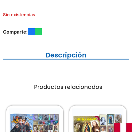
Sin existencias
Comparte:
Descripción
Productos relacionados