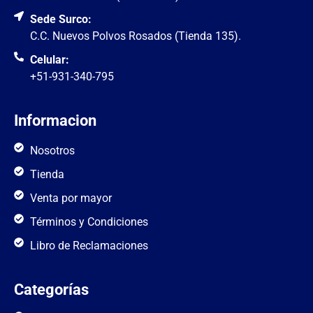
Sede Surco:
C.C. Nuevos Polvos Rosados (Tienda 135).
Celular:
+51-931-340-795
Informacion
Nosotros
Tienda
Venta por mayor
Términos y Condiciones
Libro de Reclamaciones
Categorías