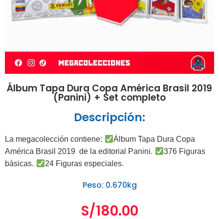
Álbum Tapa Dura Copa América Brasil 2019
(Panini) + Set completo
Descripción:
La megacolección contiene:
Álbum Tapa Dura Copa
América Brasil 2019 de la editorial Panini.
376 Figuras
básicas.
24 Figuras especiales.
Peso: 0.670kg
S/
180.00