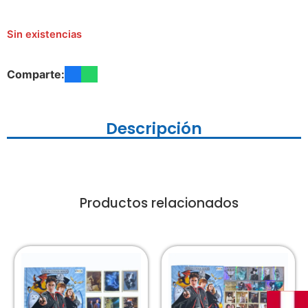
Sin existencias
Comparte:
Descripción
Productos relacionados