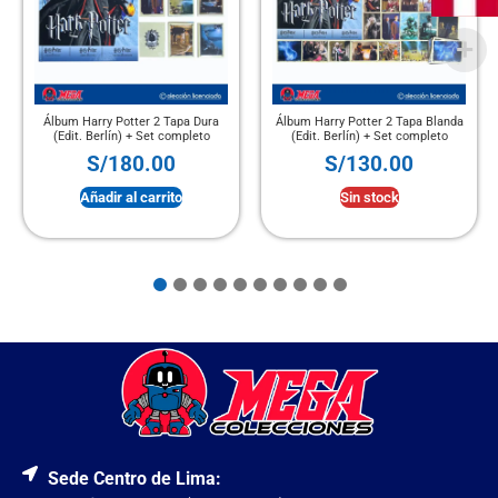
Álbum Harry Potter 2 Tapa Dura
Álbum Harry Potter 2 Tapa Blanda
(Edit. Berlín) + Set completo
(Edit. Berlín) + Set completo
S/
180.00
S/
130.00
Añadir al carrito
Sin stock
Sede Centro de Lima: