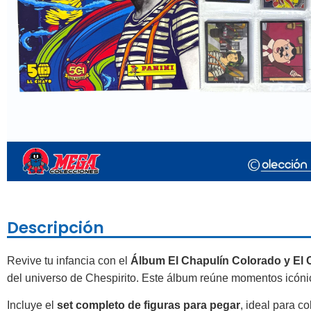
Descripción
Revive tu infancia con el
Álbum El Chapulín Colorado y El 
del universo de Chespirito. Este álbum reúne momentos icóni
Incluye el
set completo de figuras para pegar
, ideal para c