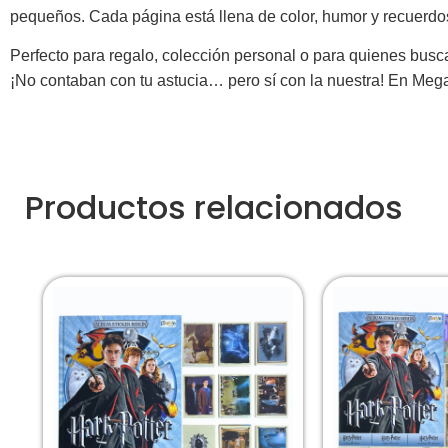
pequeños. Cada página está llena de color, humor y recuerdos
Perfecto para regalo, colección personal o para quienes busc
¡No contaban con tu astucia… pero sí con la nuestra! En Megac
Productos relacionados