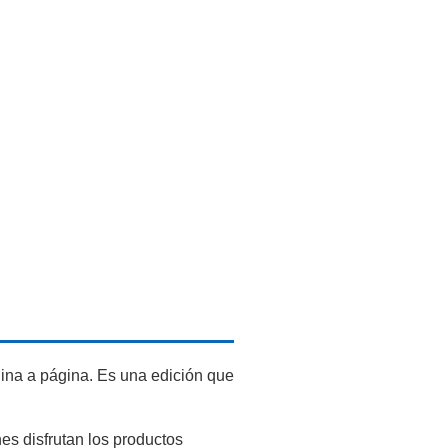
gina a página. Es una edición que
es disfrutan los productos