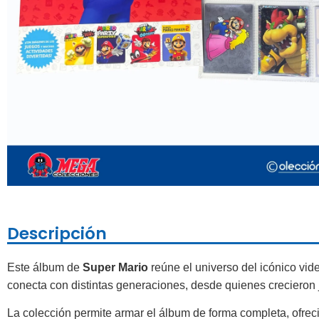
Descripción
Este álbum de
Super Mario
reúne el universo del icónico vid
conecta con distintas generaciones, desde quienes crecieron
La colección permite armar el álbum de forma completa, ofrec