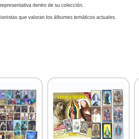
 representativa dentro de su colección.
cionistas que valoran los álbumes temáticos actuales.