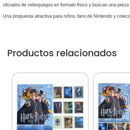
oficiales de videojuegos en formato físico y buscan una pieza
Una propuesta atractiva para niños, fans de Nintendo y colec
Productos relacionados