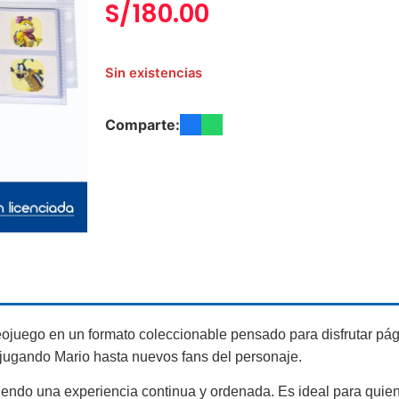
S/
180.00
Sin existencias
Comparte:
eojuego en un formato coleccionable pensado para disfrutar pá
 jugando Mario hasta nuevos fans del personaje.
iendo una experiencia continua y ordenada. Es ideal para quien