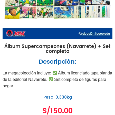
Álbum Supercampeones (Navarrete) + Set
completo
Descripción:
La megacolección incluye:
Álbum licenciado tapa blanda
de la editorial Navarrete.
Set completo de figuras para
pegar.
Peso: 0.330kg
S/
150.00