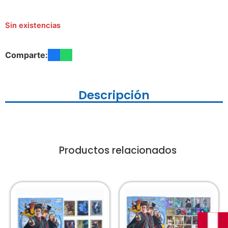
Sin existencias
Comparte:
Descripción
Productos relacionados