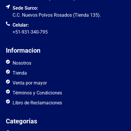
Sede Surco:
C.C. Nuevos Polvos Rosados (Tienda 135).
Celular:
+51-931-340-795
Informacion
Nosotros
Tienda
Venta por mayor
Términos y Condiciones
Libro de Reclamaciones
Categorías