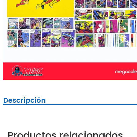
Descripción
Productos relacionados