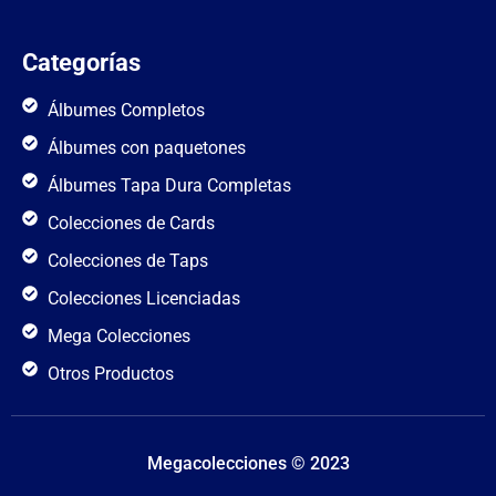
Categorías
Álbumes Completos
Álbumes con paquetones
Álbumes Tapa Dura Completas
Colecciones de Cards
Colecciones de Taps
Colecciones Licenciadas
Mega Colecciones
Otros Productos
Megacolecciones © 2023