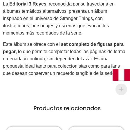
La
Editorial 3 Reyes
, reconocida por su trayectoria en
álbumes temáticos alternativos, presenta un álbum
inspirado en el universo de Stranger Things, con
ilustraciones, personajes y escenas que evocan los
momentos más recordados de la serie.
Este álbum se ofrece con el
set completo de figuras para
pegar
, lo que permite completar todas las páginas de forma
ordenada y continua, sin depender del azar. Es una
propuesta ideal tanto para coleccionistas como para fans
que desean conservar un recuerdo tangible de la serie.
Productos relacionados