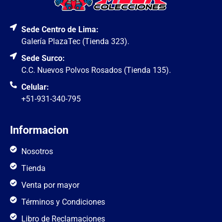
Sede Centro de Lima:
Galería PlazaTec (Tienda 323).
Sede Surco:
C.C. Nuevos Polvos Rosados (Tienda 135).
Celular:
+51-931-340-795
Informacion
Nosotros
Tienda
Venta por mayor
Términos y Condiciones
Libro de Reclamaciones