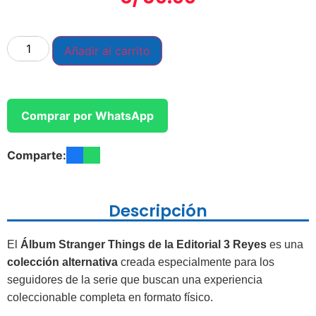
Añadir al carrito
Comprar por WhatsApp
Comparte:
Descripción
El
Álbum Stranger Things de la Editorial 3 Reyes
es una
colección alternativa
creada especialmente para los
seguidores de la serie que buscan una experiencia
coleccionable completa en formato físico.