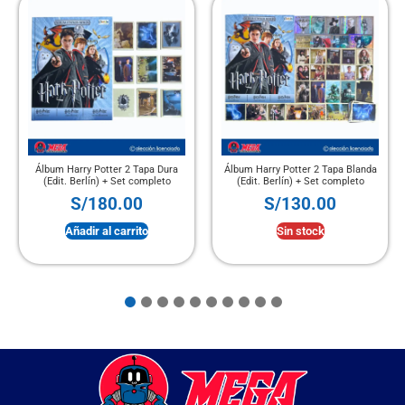
Álbum Harry Potter 2 Tapa Dura
Álbum Harry Potter 2 Tapa Blanda
(Edit. Berlín) + Set completo
(Edit. Berlín) + Set completo
S/
180.00
S/
130.00
Añadir al carrito
Sin stock