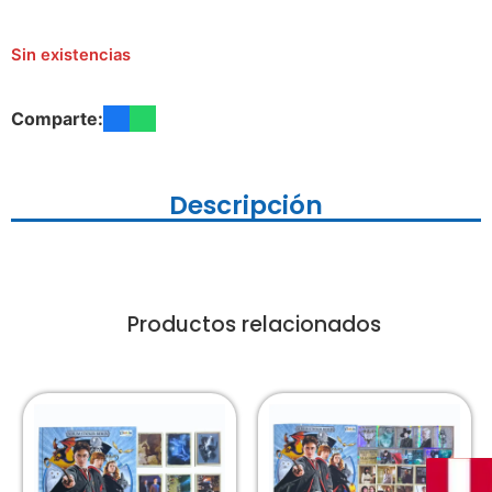
Sin existencias
Comparte:
Descripción
Productos relacionados