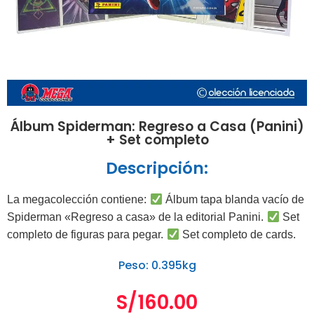
Álbum Spiderman: Regreso a Casa (Panini)
+ Set completo
Descripción:
La megacolección contiene:
Álbum tapa blanda vacío de
Spiderman «Regreso a casa» de la editorial Panini.
Set
completo de figuras para pegar.
Set completo de cards.
Peso: 0.395kg
S/
160.00