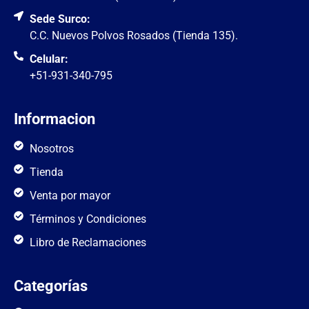
Sede Surco:
C.C. Nuevos Polvos Rosados (Tienda 135).
Celular:
+51-931-340-795
Informacion
Nosotros
Tienda
Venta por mayor
Términos y Condiciones
Libro de Reclamaciones
Categorías