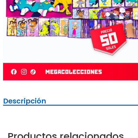
Descripción
Productos relacionados