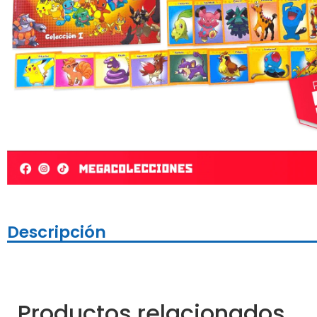
Descripción
Productos relacionados