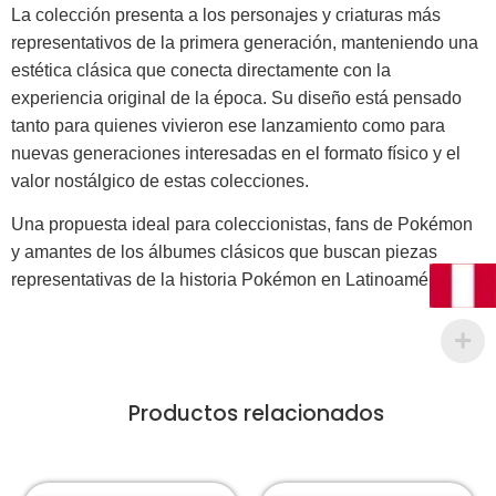
La colección presenta a los personajes y criaturas más
representativos de la primera generación, manteniendo una
estética clásica que conecta directamente con la
experiencia original de la época. Su diseño está pensado
tanto para quienes vivieron ese lanzamiento como para
nuevas generaciones interesadas en el formato físico y el
valor nostálgico de estas colecciones.
Una propuesta ideal para coleccionistas, fans de Pokémon
y amantes de los álbumes clásicos que buscan piezas
representativas de la historia Pokémon en Latinoamérica.
Productos relacionados