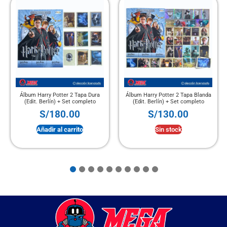
Álbum Harry Potter 2 Tapa Dura
Álbum Harry Potter 2 Tapa Blanda
(Edit. Berlín) + Set completo
(Edit. Berlín) + Set completo
S/
180.00
S/
130.00
Añadir al carrito
Sin stock