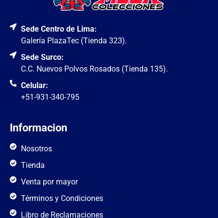
Sede Centro de Lima:
Galería PlazaTec (Tienda 323).
Sede Surco:
C.C. Nuevos Polvos Rosados (Tienda 135).
Celular:
+51-931-340-795
Informacion
Nosotros
Tienda
Venta por mayor
Términos y Condiciones
Libro de Reclamaciones