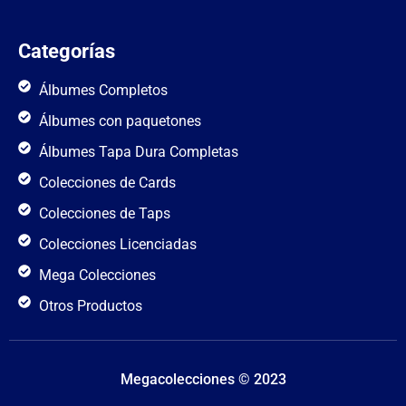
Categorías
Álbumes Completos
Álbumes con paquetones
Álbumes Tapa Dura Completas
Colecciones de Cards
Colecciones de Taps
Colecciones Licenciadas
Mega Colecciones
Otros Productos
Megacolecciones © 2023