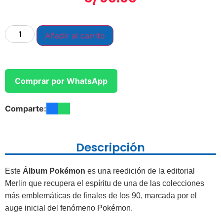
Añadir al carrito
Comprar por WhatsApp
Comparte:
Descripción
Este
Álbum Pokémon
es una reedición de la editorial
Merlin que recupera el espíritu de una de las colecciones
más emblemáticas de finales de los 90, marcada por el
auge inicial del fenómeno Pokémon.