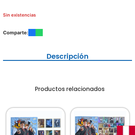
Sin existencias
Comparte:
Descripción
Productos relacionados