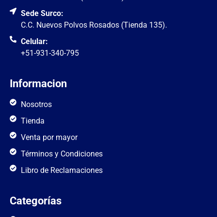
Sede Surco:
C.C. Nuevos Polvos Rosados (Tienda 135).
Celular:
+51-931-340-795
Informacion
Nosotros
Tienda
Venta por mayor
Términos y Condiciones
Libro de Reclamaciones
Categorías