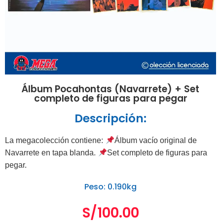
Álbum Pocahontas (Navarrete) + Set
completo de figuras para pegar
Descripción:
La megacolección contiene:
Álbum vacío original de
Navarrete en tapa blanda.
Set completo de figuras para
pegar.
Peso: 0.190kg
S/
100.00