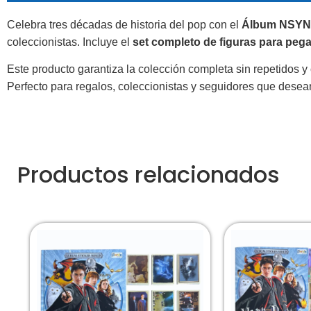
Celebra tres décadas de historia del pop con el
Álbum NSYNC 
coleccionistas. Incluye el
set completo de figuras para pega
Este producto garantiza la colección completa sin repetidos 
Perfecto para regalos, coleccionistas y seguidores que desean
Productos relacionados