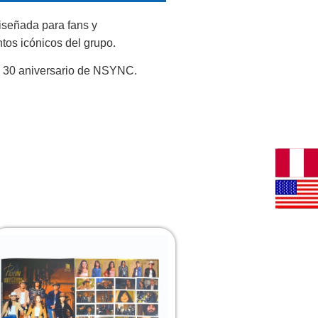
iseñada para fans y
tos icónicos del grupo.
el 30 aniversario de NSYNC.