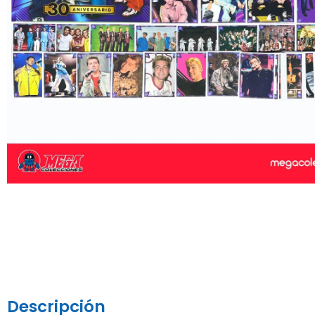
Descripción