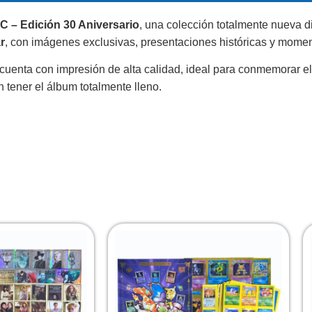
– Edición 30 Aniversario
, una colección totalmente nueva d
r
, con imágenes exclusivas, presentaciones históricas y momen
y cuenta con impresión de alta calidad, ideal para conmemorar 
 tener el álbum totalmente lleno.