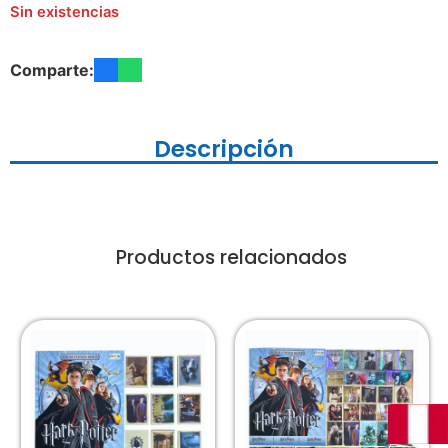
Sin existencias
Comparte:
Descripción
Productos relacionados