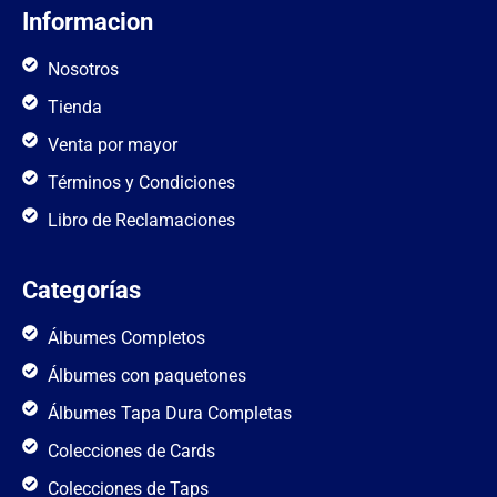
Informacion
Nosotros
Tienda
Venta por mayor
Términos y Condiciones
Libro de Reclamaciones
Categorías
Álbumes Completos
Álbumes con paquetones
Álbumes Tapa Dura Completas
Colecciones de Cards
Colecciones de Taps