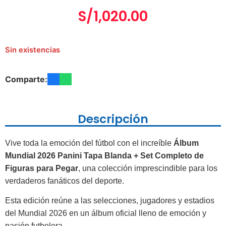
S/
1,020.00
Sin existencias
Comparte:
Descripción
Vive toda la emoción del fútbol con el increíble
Álbum
Mundial 2026 Panini Tapa Blanda + Set Completo de
Figuras para Pegar
, una colección imprescindible para los
verdaderos fanáticos del deporte.
Esta edición reúne a las selecciones, jugadores y estadios
del Mundial 2026 en un álbum oficial lleno de emoción y
pasión futbolera.