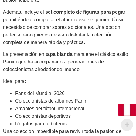
Además, incluye el
set completo de figuras para pegar
,
permitiéndote completar el álbum desde el primer día sin
necesidad de comprar sobres adicionales. Una opción
perfecta para quienes desean disfrutar la colección
completa de manera rápida y práctica.
La presentación en
tapa blanda
mantiene el clásico estilo
Panini que ha acompañado a generaciones de
coleccionistas alrededor del mundo.
Ideal para:
Fans del Mundial 2026
Coleccionistas de álbumes Panini
Amantes del fútbol internacional
Coleccionistas deportivos
Regalos para futboleros
Una colección imperdible para revivir toda la pasión del