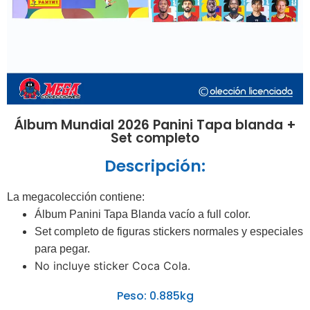
Álbum Mundial 2026 Panini Tapa blanda +
Set completo
Descripción:
La megacolección contiene:
Álbum Panini Tapa Blanda vacío a full color.
Set completo de figuras stickers normales y especiales
para pegar.
No incluye sticker Coca Cola.
Peso: 0.885kg