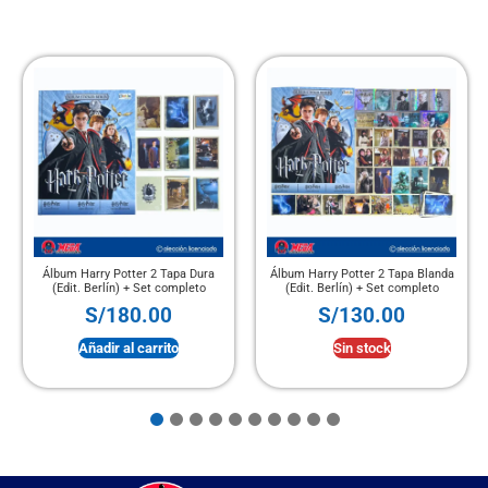
Álbum Harry Potter 2 Tapa Dura
Álbum Harry Potter 2 Tapa Blanda
(Edit. Berlín) + Set completo
(Edit. Berlín) + Set completo
S/
180.00
S/
130.00
Añadir al carrito
Sin stock