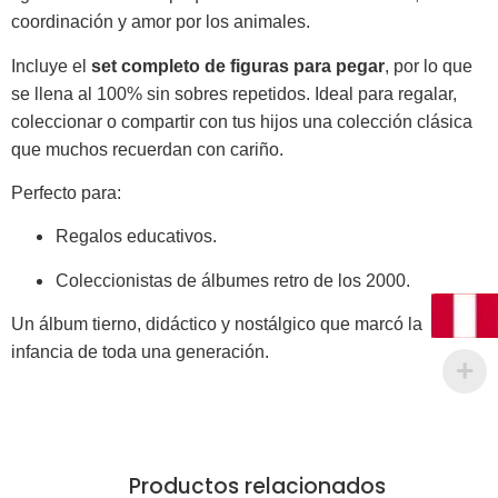
coordinación y amor por los animales.
Incluye el
set completo de figuras para pegar
, por lo que
se llena al 100% sin sobres repetidos. Ideal para regalar,
coleccionar o compartir con tus hijos una colección clásica
que muchos recuerdan con cariño.
Perfecto para:
Regalos educativos.
Coleccionistas de álbumes retro de los 2000.
Un álbum tierno, didáctico y nostálgico que marcó la
infancia de toda una generación.
Productos relacionados