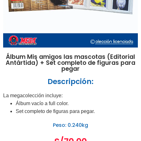
Álbum Mis amigos las mascotas (Editorial
Antártida) + Set completo de figuras para
pegar
Descripción:
La megacolección incluye:
Álbum vacío a full color.
Set completo de figuras para pegar.
Peso: 0.240kg