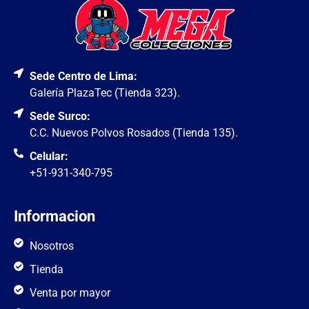
Sede Centro de Lima:
Galería PlazaTec (Tienda 323).
Sede Surco:
C.C. Nuevos Polvos Rosados (Tienda 135).
Celular:
+51-931-340-795
Informacion
Nosotros
Tienda
Venta por mayor