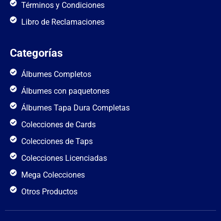
Términos y Condiciones
Libro de Reclamaciones
Categorías
Álbumes Completos
Álbumes con paquetones
Álbumes Tapa Dura Completas
Colecciones de Cards
Colecciones de Taps
Colecciones Licenciadas
Mega Colecciones
Otros Productos