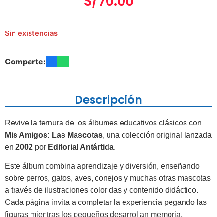
S/
70.00
Sin existencias
Comparte:
Descripción
Revive la ternura de los álbumes educativos clásicos con
Mis Amigos: Las Mascotas
, una colección original lanzada
en
2002
por
Editorial Antártida
.
Este álbum combina aprendizaje y diversión, enseñando
sobre perros, gatos, aves, conejos y muchas otras mascotas
a través de ilustraciones coloridas y contenido didáctico.
Cada página invita a completar la experiencia pegando las
figuras mientras los pequeños desarrollan memoria,