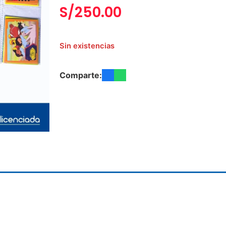
S/
250.00
Sin existencias
Comparte: