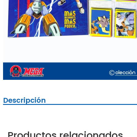
Descripción
Productos relacionados