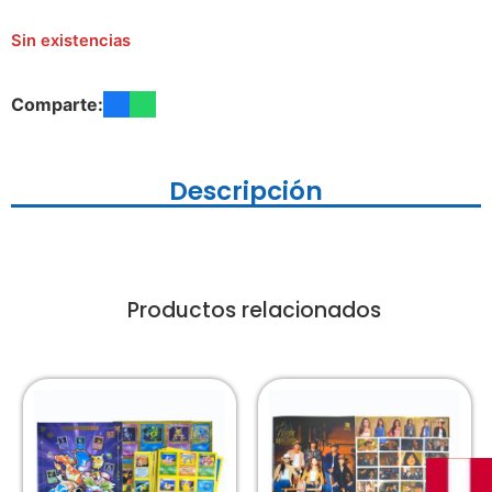
Sin existencias
Comparte:
Descripción
Productos relacionados