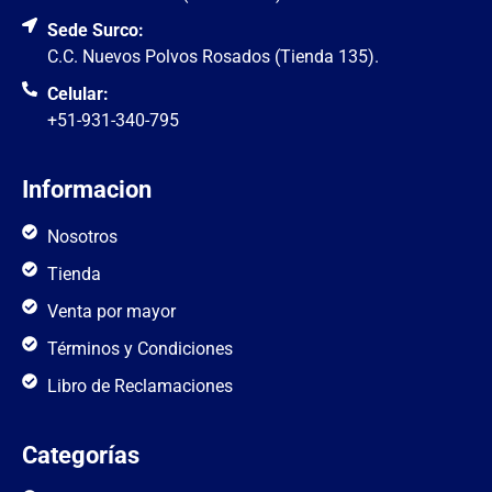
Sede Surco:
C.C. Nuevos Polvos Rosados (Tienda 135).
Celular:
+51-931-340-795
Informacion
Nosotros
Tienda
Venta por mayor
Términos y Condiciones
Libro de Reclamaciones
Categorías