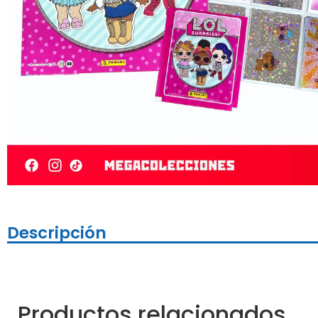
Descripción
Productos relacionados