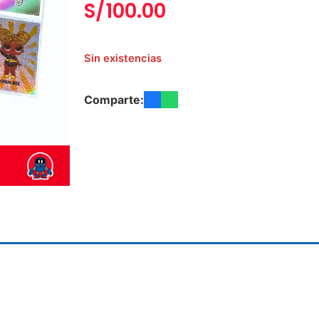
S/
100.00
Sin existencias
Comparte: