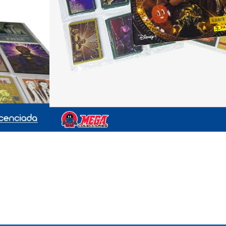
Sin existencias
Comparte: