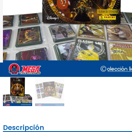
Descripción