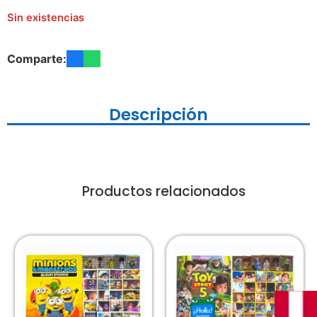
Sin existencias
Comparte:
Descripción
Productos relacionados