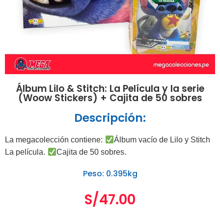
Álbum Lilo & Stitch: La Película y la serie
(Woow Stickers) + Cajita de 50 sobres
Descripción:
La megacolección contiene:
Álbum vacío de Lilo y Stitch
La película.
Cajita de 50 sobres.
Peso: 0.395kg
S/
47.00