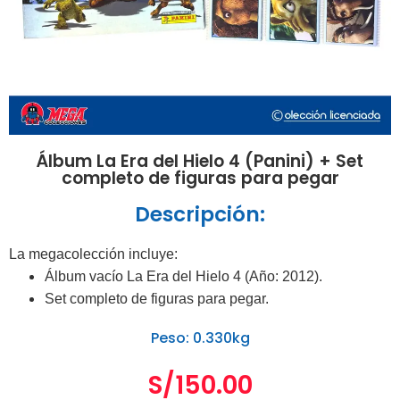
Álbum La Era del Hielo 4 (Panini) + Set
completo de figuras para pegar
Descripción:
La megacolección incluye:
Álbum vacío La Era del Hielo 4 (Año: 2012).
Set completo de figuras para pegar.
Peso: 0.330kg
S/
150.00