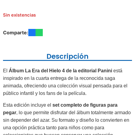
Sin existencias
Comparte:
Descripción
El
Álbum La Era del Hielo 4 de la editorial Panini
está
inspirado en la cuarta entrega de la reconocida saga
animada, ofreciendo una colección visual pensada para el
público infantil y los fans de la película.
Esta edición incluye el
set completo de figuras para
pegar
, lo que permite disfrutar del álbum totalmente armado
sin depender del azar. Su formato y diseño lo convierten en
una opción práctica tanto para niños como para