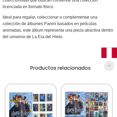
coleccionistas que buscan conservar una colección
licenciada en formato físico.
Ideal para regalar, coleccionar o complementar una
colección de álbumes Panini basados en películas
animadas, este álbum representa una pieza atractiva dentro
del universo de La Era del Hielo.
Productos relacionados