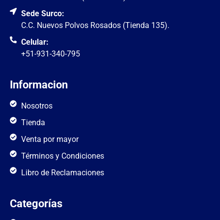
Sede Surco:
C.C. Nuevos Polvos Rosados (Tienda 135).
Celular:
+51-931-340-795
Informacion
Nosotros
Tienda
Venta por mayor
Términos y Condiciones
Libro de Reclamaciones
Categorías