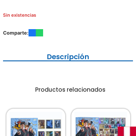
Sin existencias
Comparte:
Descripción
Productos relacionados