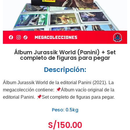
Álbum Jurassik World (Panini) + Set
completo de figuras para pegar
Descripción:
Álbum Jurassik World de la editorial Panini (2021).
La
megacolección contiene:
Álbum vacío original de la
editorial Panini.
Set completo de figuras para pegar.
Peso: 0.5kg
S/
150.00