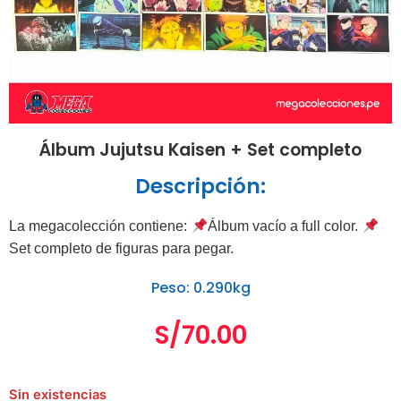
Álbum Jujutsu Kaisen + Set completo
Descripción:
La megacolección contiene:
Álbum vacío a full color.
Set completo de figuras para pegar.
Peso: 0.290kg
S/
70.00
Sin existencias