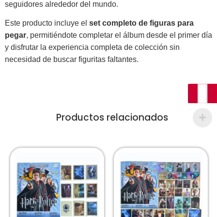
seguidores alrededor del mundo.
Este producto incluye el
set completo de figuras para
pegar
, permitiéndote completar el álbum desde el primer día
y disfrutar la experiencia completa de colección sin
necesidad de buscar figuritas faltantes.
Productos relacionados