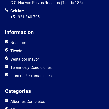
C.C. Nuevos Polvos Rosados (Tienda 135).
Celular:
+51-931-340-795
Informacion
Nosotros
Tienda
Venta por mayor
Términos y Condiciones
Libro de Reclamaciones
Categorías
Álbumes Completos