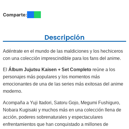
Comparte:
Descripción
Adéntrate en el mundo de las maldiciones y los hechiceros
con una colección imprescindible para los fans del anime.
El
Álbum Jujutsu Kaisen + Set Completo
reúne a los
personajes más populares y los momentos más
emocionantes de una de las series más exitosas del anime
moderno.
Acompaña a Yuji Itadori, Satoru Gojo, Megumi Fushiguro,
Nobara Kugisaki y muchos más en una colección llena de
acción, poderes sobrenaturales y espectaculares
enfrentamientos que han conquistado a millones de