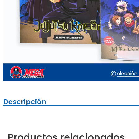
Descripción
Productos relacionados