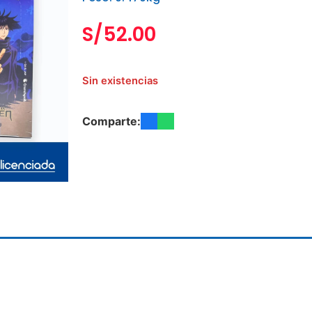
S/
52.00
Sin existencias
Comparte: