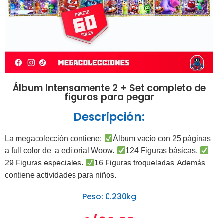
Álbum Intensamente 2 + Set completo de
figuras para pegar
Descripción:
La megacolección contiene:
Álbum vacío con 25 páginas
a full color de la editorial Woow.
124 Figuras básicas.
29 Figuras especiales.
16 Figuras troqueladas
Además
contiene actividades para niños.
Peso: 0.230kg