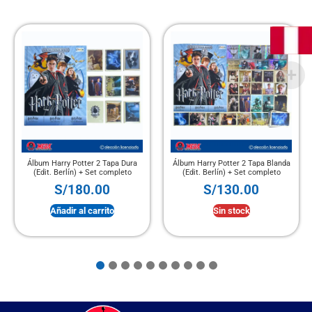
Álbum Harry Potter 2 Tapa Dura
Álbum Harry Potter 2 Tapa Blanda
(Edit. Berlín) + Set completo
(Edit. Berlín) + Set completo
S/
180.00
S/
130.00
Añadir al carrito
Sin stock