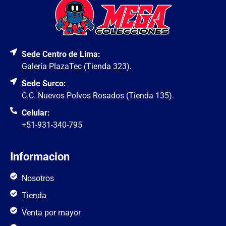
Sede Centro de Lima:
Galería PlazaTec (Tienda 323).
Sede Surco:
C.C. Nuevos Polvos Rosados (Tienda 135).
Celular:
+51-931-340-795
Informacion
Nosotros
Tienda
Venta por mayor