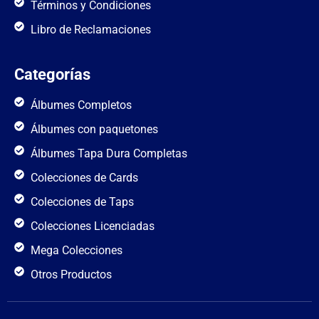
Términos y Condiciones
Libro de Reclamaciones
Categorías
Álbumes Completos
Álbumes con paquetones
Álbumes Tapa Dura Completas
Colecciones de Cards
Colecciones de Taps
Colecciones Licenciadas
Mega Colecciones
Otros Productos