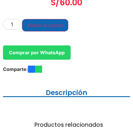
S/
60.00
Añadir al carrito
Comprar por WhatsApp
Comparte:
Descripción
Productos relacionados