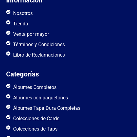
Informacion
Nosotros
Tienda
Venta por mayor
Términos y Condiciones
Libro de Reclamaciones
Categorías
Álbumes Completos
Álbumes con paquetones
Álbumes Tapa Dura Completas
Colecciones de Cards
Colecciones de Taps