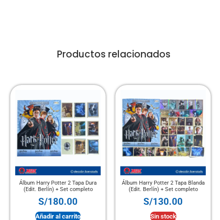
Productos relacionados
Álbum Harry Potter 2 Tapa Dura
Álbum Harry Potter 2 Tapa Blanda
(Edit. Berlín) + Set completo
(Edit. Berlín) + Set completo
S/
180.00
S/
130.00
Añadir al carrito
Sin stock