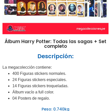
Álbum Harry Potter: Todas las sagas + Set
completo
Descripción:
La megacolección contiene:
400 Figuras stickers normales.
24 Figuras stickers especiales.
14 Figuras stickers troqueladas.
Álbum vacío a full color.
04 Posters de regalo.
Peso: 0.740kg