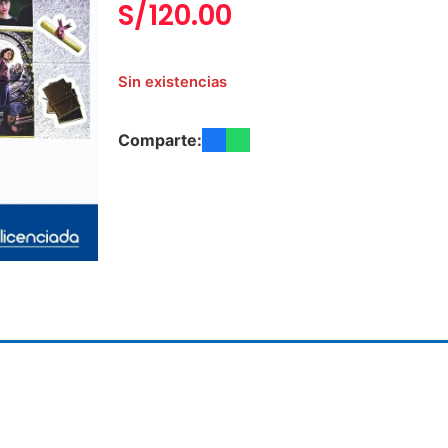
S/
120.00
Sin existencias
Comparte: