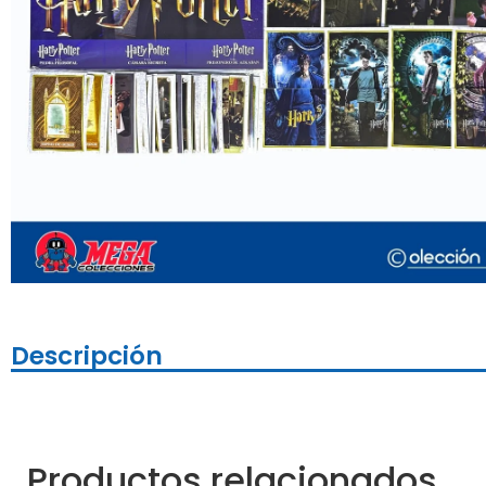
Descripción
Productos relacionados