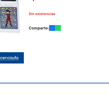
Sin existencias
Comparte: