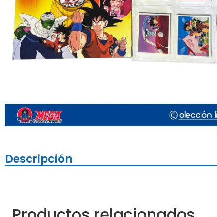
Descripción
Productos relacionados