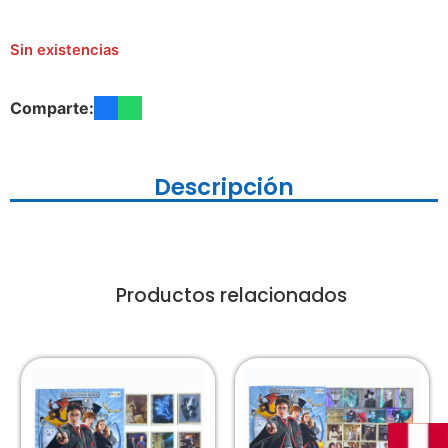
Sin existencias
Comparte:
Descripción
Productos relacionados