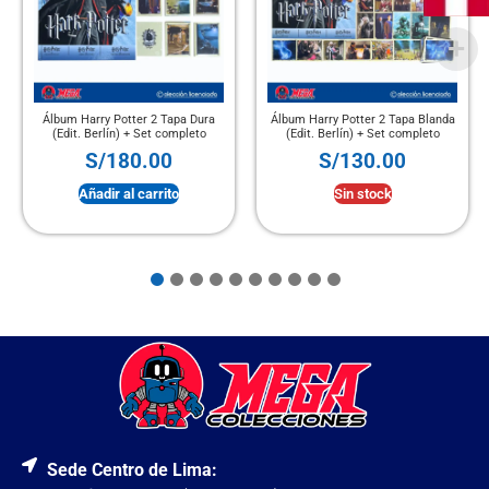
Álbum Harry Potter 2 Tapa Dura
Álbum Harry Potter 2 Tapa Blanda
(Edit. Berlín) + Set completo
(Edit. Berlín) + Set completo
S/
180.00
S/
130.00
Añadir al carrito
Sin stock
Sede Centro de Lima: