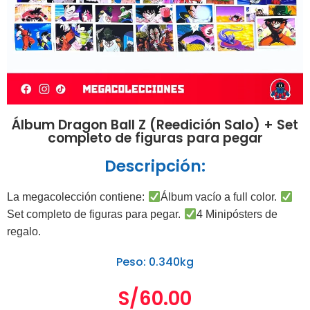
Álbum Dragon Ball Z (Reedición Salo) + Set
completo de figuras para pegar
Descripción:
La megacolección contiene:
Álbum vacío a full color.
Set completo de figuras para pegar.
4 Minipósters de
regalo.
Peso: 0.340kg
S/
60.00